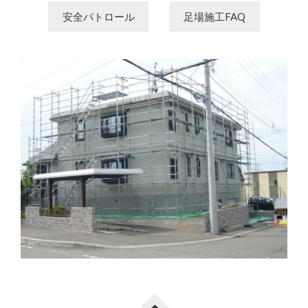
安全パトロール
足場施工FAQ