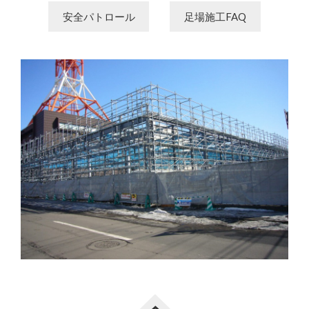
安全パトロール
足場施工FAQ