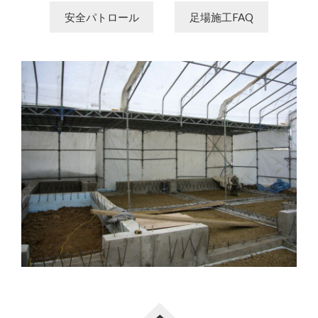
安全パトロール
足場施工FAQ