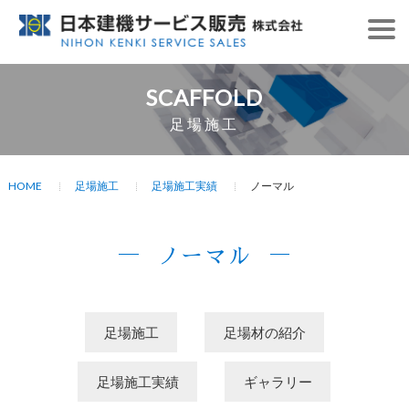
SCAFFOLD
足場施工
HOME
足場施工
足場施工実績
ノーマル
ノーマル
足場施工
足場材の紹介
足場施工実績
ギャラリー