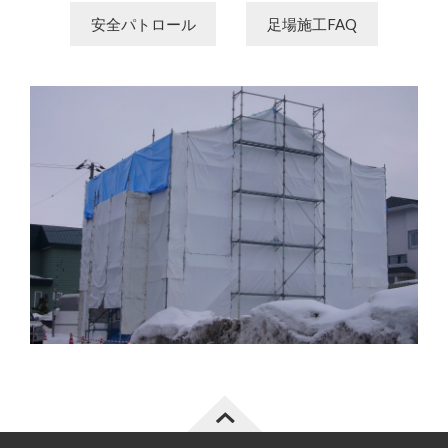
安全パトロール
足場施工FAQ