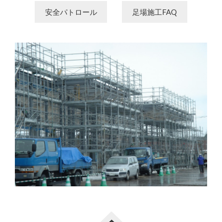
安全パトロール
足場施工FAQ