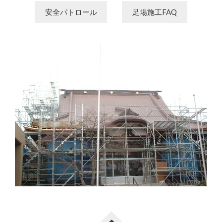
安全パトロール
足場施工FAQ