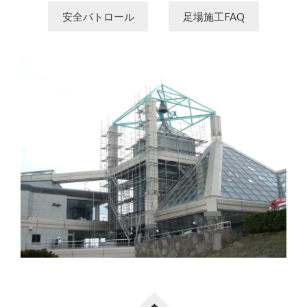
安全パトロール
足場施工FAQ