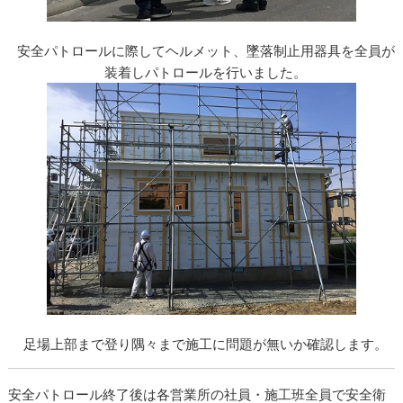
安全パトロールに際してヘルメット、墜落制止用器具を全員が
装着しパトロールを行いました。
足場上部まで登り隅々まで施工に問題が無いか確認します。
安全パトロール終了後は各営業所の社員・施工班全員で安全衛