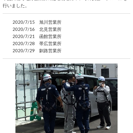
行いました。
2020/7/15 旭川営業所
2020/7/16 北見営業所
2020/7/21 函館営業所
2020/7/28 帯広営業所
2020/7/29 釧路営業所