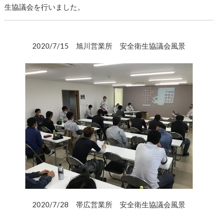
生協議会を行いました。
2020/7/15 旭川営業所 安全衛生協議会風景
2020/7/28 帯広営業所 安全衛生協議会風景